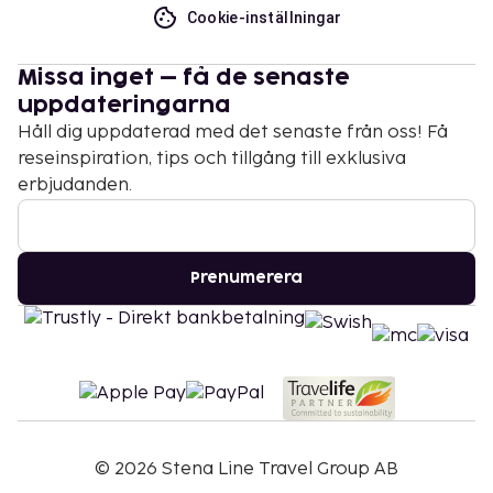
Cookie-inställningar
Missa inget – få de senaste
uppdateringarna
Håll dig uppdaterad med det senaste från oss! Få
reseinspiration, tips och tillgång till exklusiva
erbjudanden.
Prenumerera
©
2026
Stena Line Travel Group AB