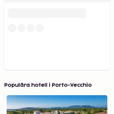
Populära hotell i Porto-Vecchio