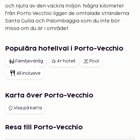
och njuta av den vackra miljön. Några kilometer
från Porto Vecchio ligger de omtalade stränderna
Santa Guilia och Palombaggia som du inte bör
missa om du är i området.
Populära hotellval i Porto-Vecchio
Familjevänlig
4+ hotell
Pool
All inclusive
Karta över Porto-Vecchio
Visa på karta
Resa till Porto-Vecchio