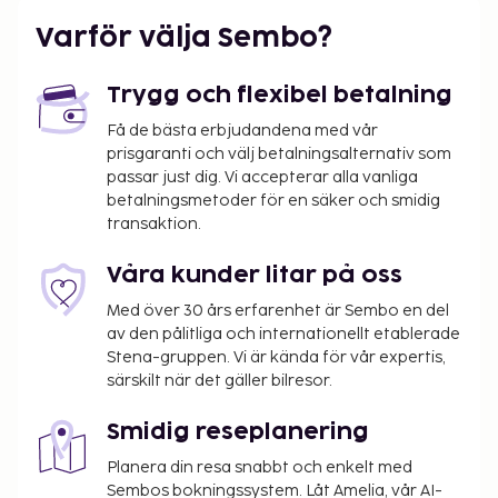
Varför välja Sembo?
Trygg och flexibel betalning
Få de bästa erbjudandena med vår
prisgaranti och välj betalningsalternativ som
passar just dig. Vi accepterar alla vanliga
betalningsmetoder för en säker och smidig
transaktion.
Våra kunder litar på oss
Med över 30 års erfarenhet är Sembo en del
av den pålitliga och internationellt etablerade
Stena-gruppen. Vi är kända för vår expertis,
särskilt när det gäller bilresor.
Smidig reseplanering
Planera din resa snabbt och enkelt med
Sembos bokningssystem. Låt Amelia, vår AI-