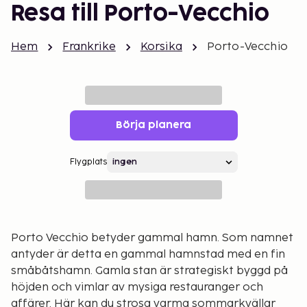
Resa till Porto-Vecchio
Hem
Frankrike
Korsika
Porto-Vecchio
Börja planera
Flygplats
Porto Vecchio betyder gammal hamn. Som namnet
antyder är detta en gammal hamnstad med en fin
småbåtshamn. Gamla stan är strategiskt byggd på
höjden och vimlar av mysiga restauranger och
affärer. Här kan du strosa varma sommarkvällar