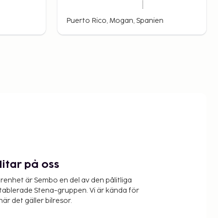
Puerto Rico, Mogan, Spanien
litar på oss
renhet är Sembo en del av den pålitliga
etablerade Stena-gruppen. Vi är kända för
när det gäller bilresor.