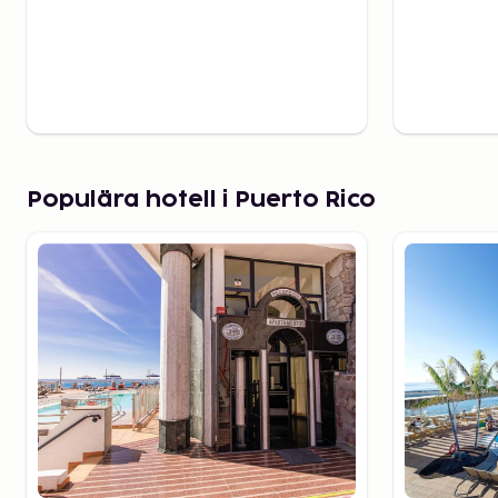
Populära hotell i Puerto Rico