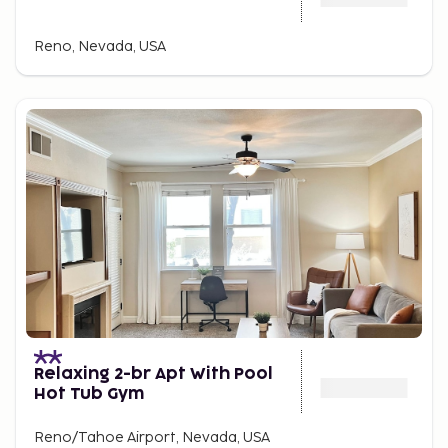
Reno, Nevada, USA
Relaxing 2-br Apt With Pool
Hot Tub Gym
Reno/Tahoe Airport, Nevada, USA