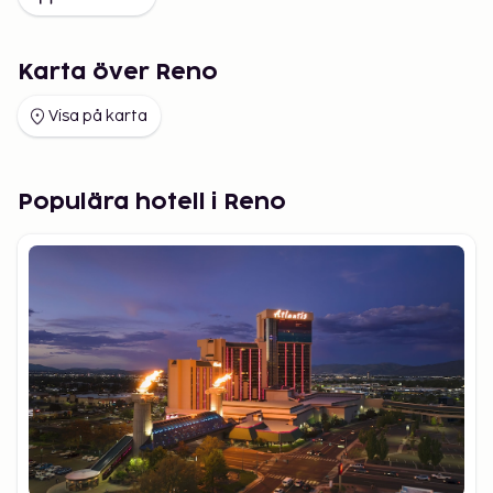
Karta över Reno
Visa på karta
Populära hotell i Reno