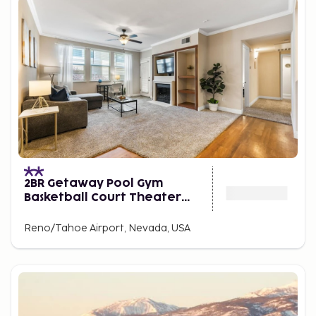
2BR Getaway Pool Gym
Basketball Court Theater
Access
Reno/Tahoe Airport, Nevada, USA