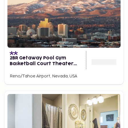
2BR Getaway Pool Gym
Basketball Court Theater
Access
Reno/Tahoe Airport, Nevada, USA