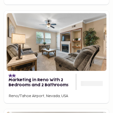
Marketing in Reno With 2
Bedrooms and 2 Bathrooms
Reno/Tahoe Airport, Nevada, USA