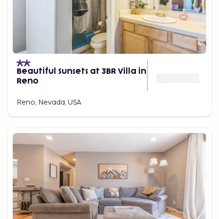
Beautiful Sunsets at 3BR Villa in
Reno
Reno, Nevada, USA