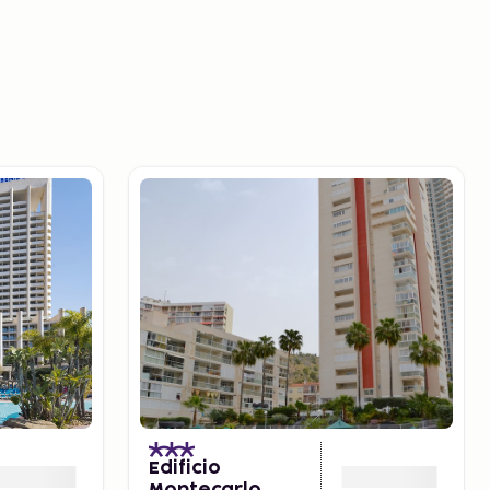
Edificio