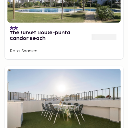
The Sunset House-punta
Candor Beach
Rota, Spanien