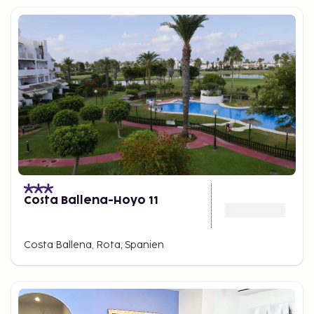
Costa Ballena-Hoyo 11
Costa Ballena, Rota, Spanien