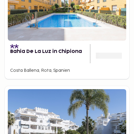
Bahia De La Luz in Chipiona
Costa Ballena, Rota, Spanien