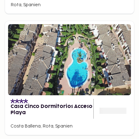
Rota, Spanien
Casa Cinco Dormitorios Acceso
Playa
Costa Ballena, Rota, Spanien