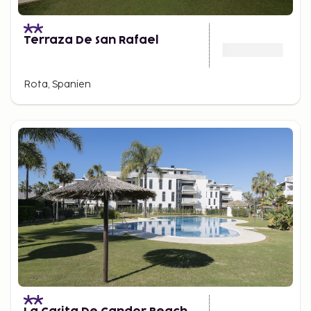
Terraza De San Rafael
Rota, Spanien