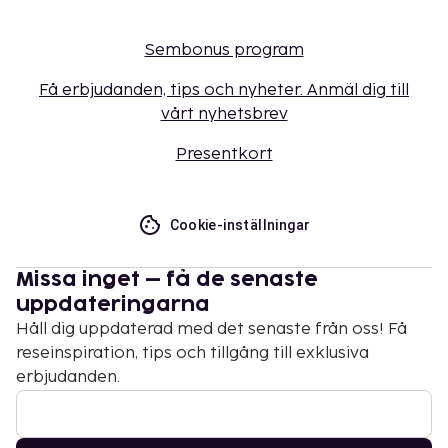
Sembonus program
Få erbjudanden, tips och nyheter. Anmäl dig till
vårt nyhetsbrev
Presentkort
Cookie-inställningar
Missa inget – få de senaste
uppdateringarna
Håll dig uppdaterad med det senaste från oss! Få
reseinspiration, tips och tillgång till exklusiva
erbjudanden.