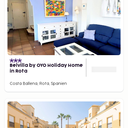
Belvilla by OYO Holiday Home
in Rota
Costa Ballena, Rota, Spanien