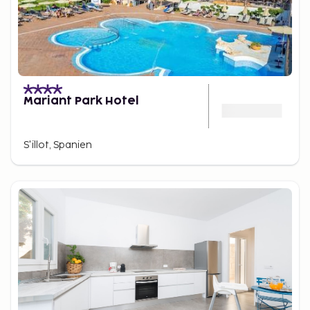
Mariant Park Hotel
S'illot, Spanien