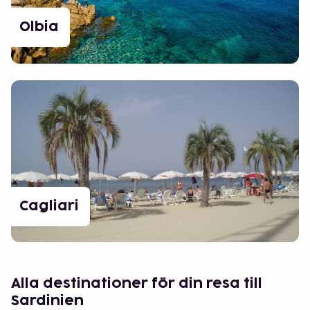
Olbia
Cagliari
Alla destinationer för din resa till
Sardinien