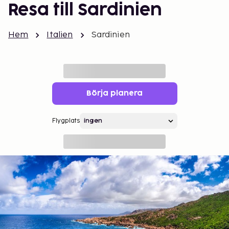
Resa till Sardinien
Hem
Italien
Sardinien
Börja planera
Flygplats