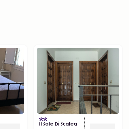
Il Sole Di Scalea