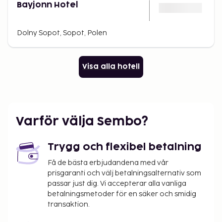
Bayjonn Hotel
Dolny Sopot, Sopot, Polen
Visa alla hotell
Varför välja Sembo?
Trygg och flexibel betalning
Få de bästa erbjudandena med vår
prisgaranti och välj betalningsalternativ som
passar just dig. Vi accepterar alla vanliga
betalningsmetoder för en säker och smidig
transaktion.