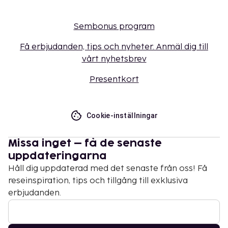
Sembonus program
Få erbjudanden, tips och nyheter. Anmäl dig till
vårt nyhetsbrev
Presentkort
Cookie-inställningar
Missa inget – få de senaste
uppdateringarna
Håll dig uppdaterad med det senaste från oss! Få
reseinspiration, tips och tillgång till exklusiva
erbjudanden.