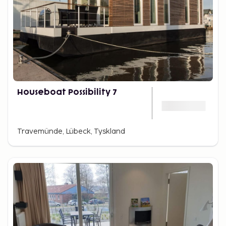
Houseboat Possibility 7
Travemünde, Lübeck, Tyskland