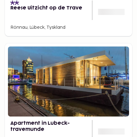
Reese Uitzicht op de Trave
Rönnau, Lübeck, Tyskland
Apartment in Lubeck-
travemunde