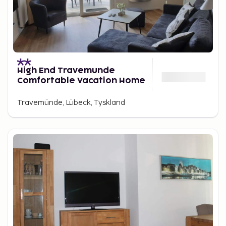
High End Travemunde
Comfortable Vacation Home
Travemünde, Lübeck, Tyskland