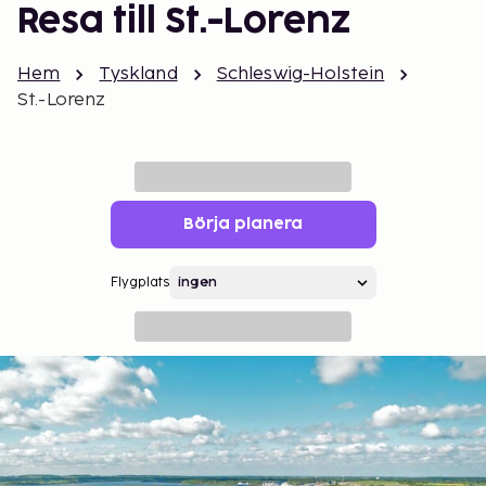
Resa till St.-Lorenz
Hem
Tyskland
Schleswig-Holstein
St.-Lorenz
Börja planera
Flygplats