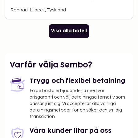
Rönnau, Lübeck, Tyskland
Visa alla hotell
Varför välja Sembo?
Trygg och flexibel betalning
Få de bästa erbjudandena med vår
prisgaranti och välj betalningsalternativ som
passar just dig. Vi accepterar alla vanliga
betalningsmetoder för en säker och smidig
transaktion.
Våra kunder litar på oss