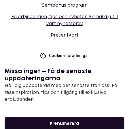
Sembonus program
Få erbjudanden, tips och nyheter. Anmäl dig till
vårt nyhetsbrev
Presentkort
Cookie-inställningar
Missa inget – få de senaste
uppdateringarna
Håll dig uppdaterad med det senaste från oss! Få
reseinspiration, tips och tillgång till exklusiva
erbjudanden.
Prenumerera