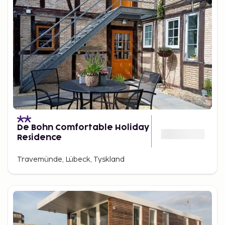
De Bohn Comfortable Holiday
Residence
Travemünde, Lübeck, Tyskland