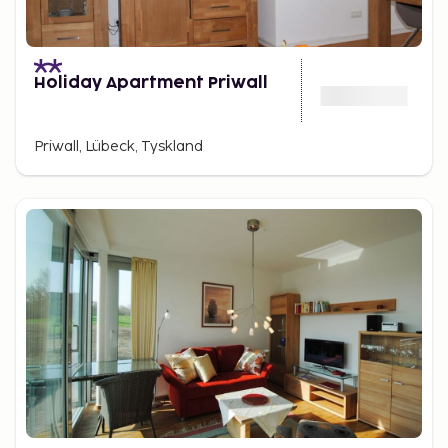
Holiday Apartment Priwall
Priwall, Lübeck, Tyskland