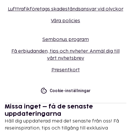
Lufttrafikföretags skadeståndsansvar vid olyckor
Våra policies
Sembonus program
Få erbjudanden, tips och nyheter. Anmäl dig till
vårt nyhetsbrev
Presentkort
Cookie-inställningar
Missa inget – få de senaste
uppdateringarna
Håll dig uppdaterad med det senaste från oss! Få
reseinspiration, tips och tillgång till exklusiva