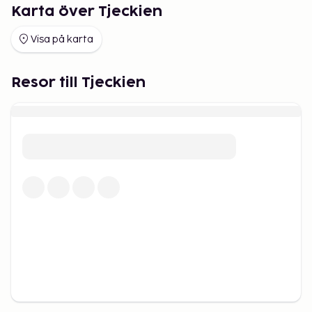
Karta över Tjeckien
Visa på karta
Resor till Tjeckien