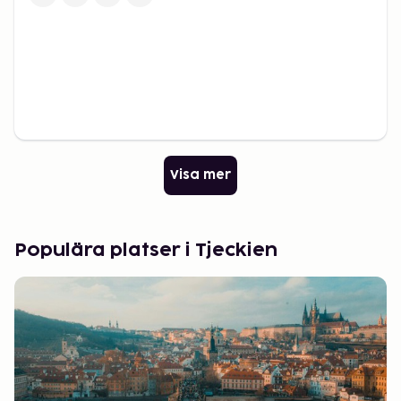
Visa mer
Populära platser i Tjeckien