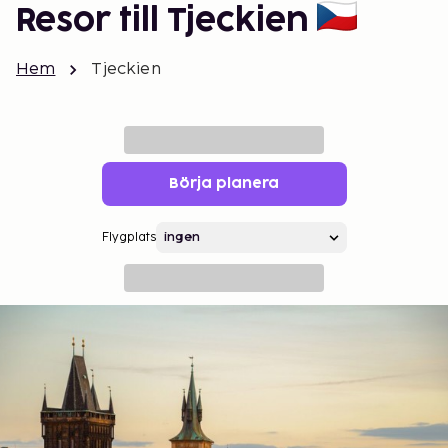
Resor till Tjeckien
Hem
Tjeckien
Börja planera
Flygplats