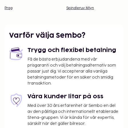
Prag
Spindleruv Mlyn
Varför välja Sembo?
Trygg och flexibel betalning
Få de bästa erbjudandena med vår
prisgaranti och välj betalningsalternativ som
passar just dig. Vi accepterar alla vanliga
betalningsmetoder för en säker och smidig
transaktion.
Våra kunder litar på oss
Med över 30 års erfarenhet är Sembo en del
av den pålitliga och internationellt etablerade
Stena-gruppen. Vi är kända för vår expertis,
särskilt när det gäller bilresor.