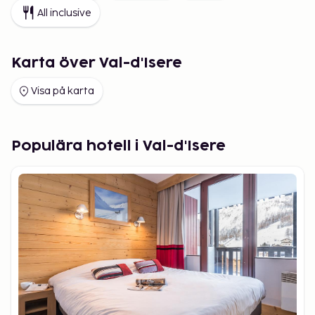
All inclusive
Karta över Val-d'Isere
Visa på karta
Populära hotell i Val-d'Isere