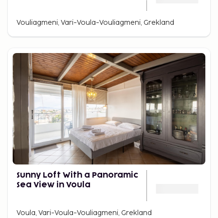
Vouliagmeni, Vari-Voula-Vouliagmeni, Grekland
Sunny Loft With a Panoramic
Sea View in Voula
Voula, Vari-Voula-Vouliagmeni, Grekland