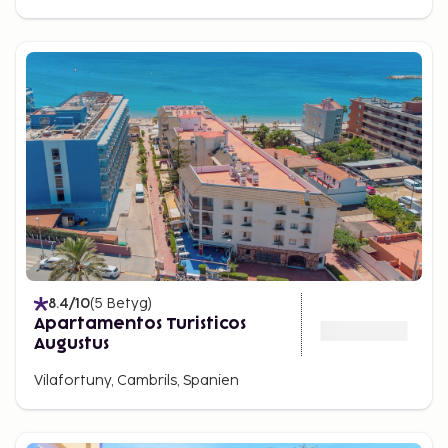
8.4
/10
(
5
Betyg
)
Apartamentos Turisticos
Augustus
Vilafortuny, Cambrils, Spanien