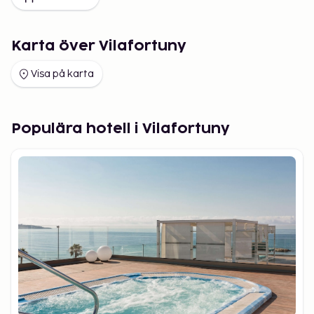
Karta över Vilafortuny
Visa på karta
Populära hotell i Vilafortuny