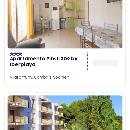
Apartamento Pins II 309 by
Iberplaya
Vilafortuny, Cambrils, Spanien