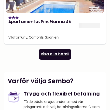
Apartamentos Pins Marina 46
Vilafortuny, Cambrils, Spanien
Visa alla hotell
Varför välja Sembo?
Trygg och flexibel betalning
Få de bästa erbjudandena med vår
prisgaranti och välj betalningsalternativ som