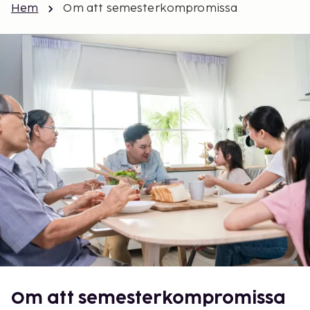
Hem
Om att semesterkompromissa
Om att semesterkompromissa