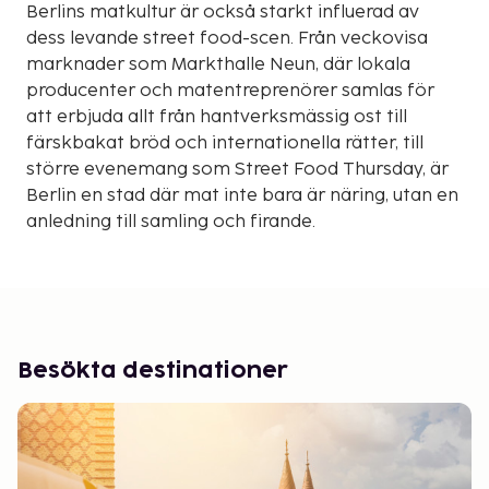
Berlins matkultur är också starkt influerad av
dess levande street food-scen. Från veckovisa
marknader som Markthalle Neun, där lokala
producenter och matentreprenörer samlas för
att erbjuda allt från hantverksmässig ost till
färskbakat bröd och internationella rätter, till
större evenemang som Street Food Thursday, är
Berlin en stad där mat inte bara är näring, utan en
anledning till samling och firande.
Besökta destinationer