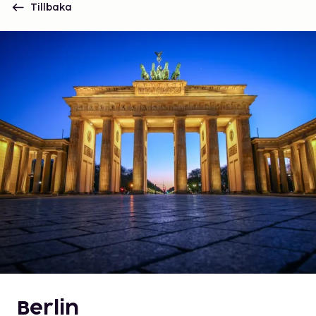
Tillbaka
Berlin