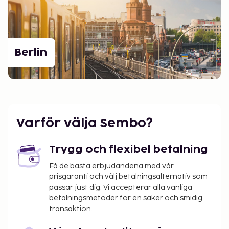
Berlin
Varför välja Sembo?
Trygg och flexibel betalning
Få de bästa erbjudandena med vår
prisgaranti och välj betalningsalternativ som
passar just dig. Vi accepterar alla vanliga
betalningsmetoder för en säker och smidig
transaktion.