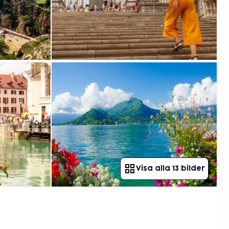
Visa alla 13 bilder