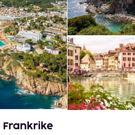
a Frankrike