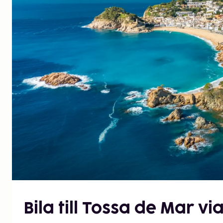
Bila till Tossa de Mar vi