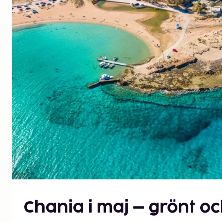
Chania i maj – grönt oc