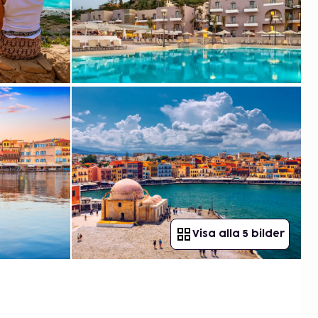
Visa alla 5 bilder