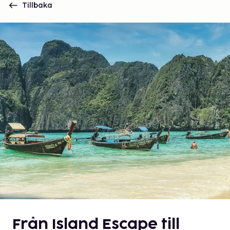
Tillbaka
Från Island Escape till