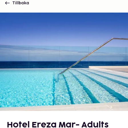
Tillbaka
Hotel Ereza Mar- Adults