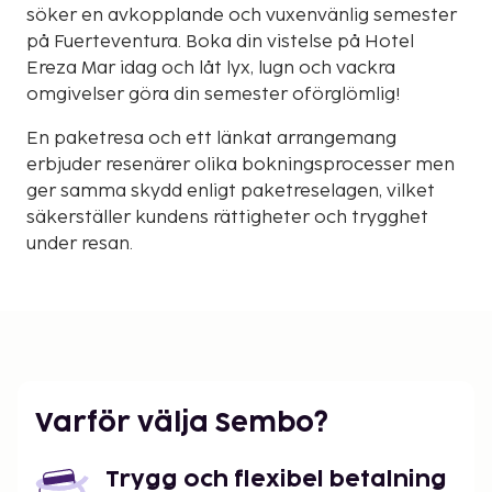
söker en avkopplande och vuxenvänlig semester
på Fuerteventura. Boka din vistelse på Hotel
Ereza Mar idag och låt lyx, lugn och vackra
omgivelser göra din semester oförglömlig!
En paketresa och ett länkat arrangemang
erbjuder resenärer olika bokningsprocesser men
ger samma skydd enligt paketreselagen, vilket
säkerställer kundens rättigheter och trygghet
under resan.
Varför välja Sembo?
Trygg och flexibel betalning