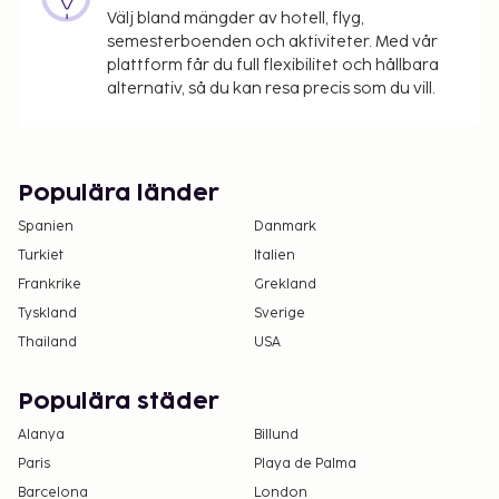
Välj bland mängder av hotell, flyg,
semesterboenden och aktiviteter. Med vår
plattform får du full flexibilitet och hållbara
alternativ, så du kan resa precis som du vill.
Populära länder
Spanien
Danmark
Turkiet
Italien
Frankrike
Grekland
Tyskland
Sverige
Thailand
USA
Populära städer
Alanya
Billund
Paris
Playa de Palma
Barcelona
London