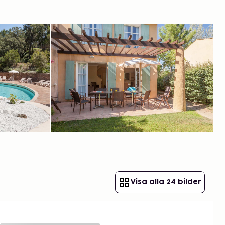
Visa alla 24 bilder