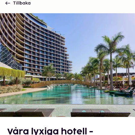
Tillbaka
Våra lyxiga hotell -