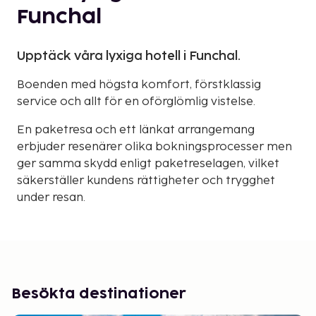
Funchal
Upptäck våra lyxiga hotell i Funchal.
Boenden med högsta komfort, förstklassig
service och allt för en oförglömlig vistelse.
En paketresa och ett länkat arrangemang
erbjuder resenärer olika bokningsprocesser men
ger samma skydd enligt paketreselagen, vilket
säkerställer kundens rättigheter och trygghet
under resan.
Besökta destinationer