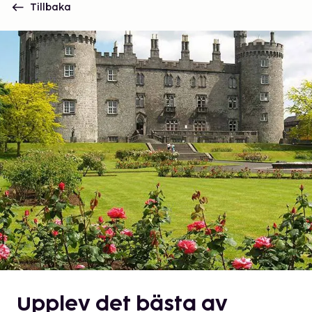
Tillbaka
Upplev det bästa av