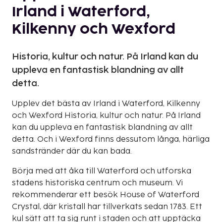
Irland i Waterford,
Kilkenny och Wexford
Historia, kultur och natur. På Irland kan du
uppleva en fantastisk blandning av allt
detta.
Upplev det bästa av Irland i Waterford, Kilkenny
och Wexford Historia, kultur och natur. På Irland
kan du uppleva en fantastisk blandning av allt
detta. Och i Wexford finns dessutom långa, härliga
sandstränder där du kan bada.
Börja med att åka till Waterford och utforska
stadens historiska centrum och museum. Vi
rekommenderar ett besök House of Waterford
Crystal, där kristall har tillverkats sedan 1783. Ett
kul sätt att ta sig runt i staden och att upptäcka