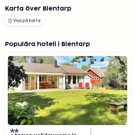
Karta över Blentarp
Visa på karta
Populära hotell i Blentarp