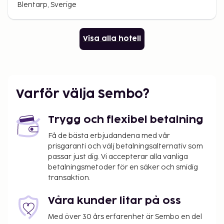
Blentarp, Sverige
Visa alla hotell
Varför välja Sembo?
Trygg och flexibel betalning
Få de bästa erbjudandena med vår
prisgaranti och välj betalningsalternativ som
passar just dig. Vi accepterar alla vanliga
betalningsmetoder för en säker och smidig
transaktion.
Våra kunder litar på oss
Med över 30 års erfarenhet är Sembo en del