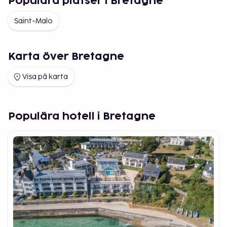
Populära platser i Bretagne
Saint-Malo
Karta över Bretagne
Visa på karta
Populära hotell i Bretagne