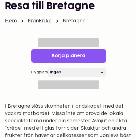
Resa till Bretagne
Hem
Frankrike
Bretagne
Börja planera
Flygplats
I Bretagne slåss skönheten i landskapet med det
vackra matbordet. Missa inte att prova de lokala
specialiteterna under din semester. Avnjut en äkta
”crêpe” med ett glas torr cider. Skaldjur och andra
frukter från havet är delikatesser som upplevs bäst