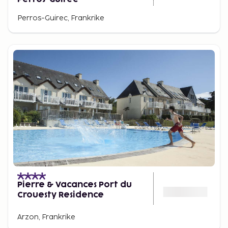
Perros-Guirec, Frankrike
Pierre & Vacances Port du
Crouesty Residence
Arzon, Frankrike