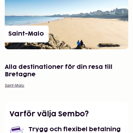
Saint-Malo
Alla destinationer för din resa till
Bretagne
Saint-Malo
Varför välja Sembo?
Trygg och flexibel betalning