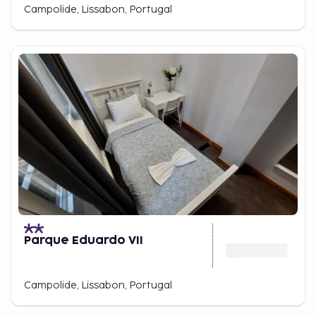
Campolide, Lissabon, Portugal
Parque Eduardo VII
Campolide, Lissabon, Portugal