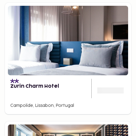
Zurin Charm Hotel
Campolide, Lissabon, Portugal