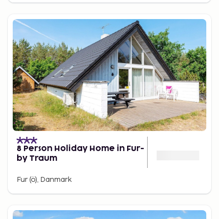
8 Person Holiday Home in Fur-
by Traum
Fur (ö), Danmark