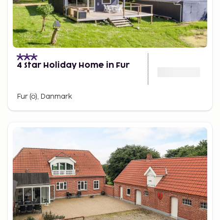
4 Star Holiday Home in Fur
Fur (ö), Danmark