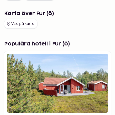
Karta över Fur (ö)
Visa på karta
Populära hotell i Fur (ö)