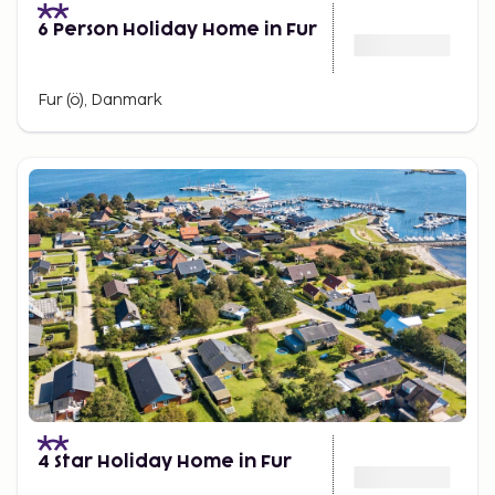
6 Person Holiday Home in Fur
Fur (ö), Danmark
4 Star Holiday Home in Fur