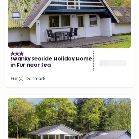
Swanky Seaside Holiday Home
in Fur near Sea
Fur (ö), Danmark