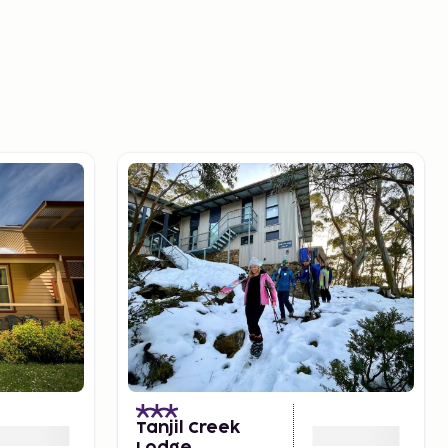
Tanjil Creek