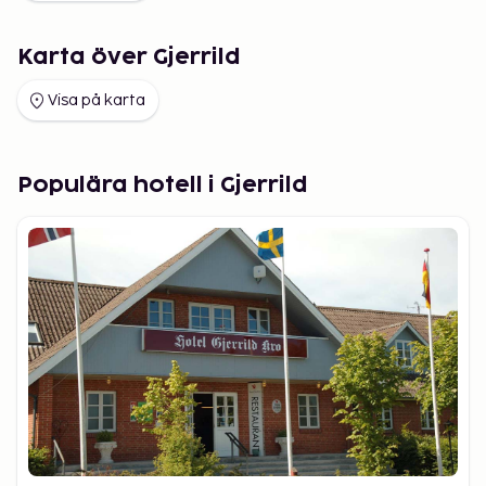
Karta över Gjerrild
Visa på karta
Populära hotell i Gjerrild