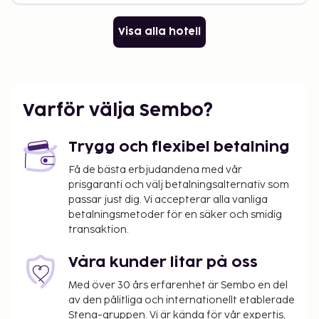
Visa alla hotell
Varför välja Sembo?
Trygg och flexibel betalning
Få de bästa erbjudandena med vår
prisgaranti och välj betalningsalternativ som
passar just dig. Vi accepterar alla vanliga
betalningsmetoder för en säker och smidig
transaktion.
Våra kunder litar på oss
Med över 30 års erfarenhet är Sembo en del
av den pålitliga och internationellt etablerade
Stena-gruppen. Vi är kända för vår expertis,