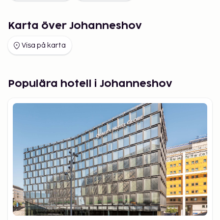
Karta över Johanneshov
Visa på karta
Populära hotell i Johanneshov