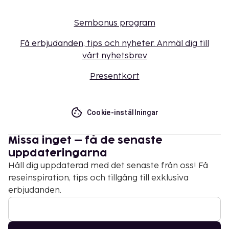
Sembonus program
Få erbjudanden, tips och nyheter. Anmäl dig till
vårt nyhetsbrev
Presentkort
Cookie-inställningar
Missa inget – få de senaste
uppdateringarna
Håll dig uppdaterad med det senaste från oss! Få
reseinspiration, tips och tillgång till exklusiva
erbjudanden.