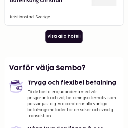
Hotell Kong Christian
Kristianstad, Sverige
Visa alla hotell
Varför välja Sembo?
Trygg och flexibel betalning
Få de bästa erbjudandena med vår
prisgaranti och välj betalningsalternativ som
passar just dig. Vi accepterar alla vanliga
betalningsmetoder för en säker och smidig
transaktion.