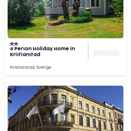
4 Person Holiday Home in
Kristianstad
Kristianstad, Sverige