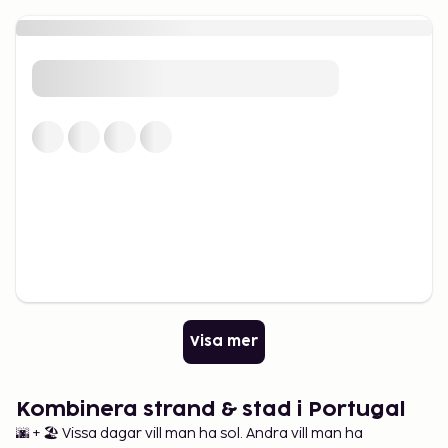
Visa mer
Kombinera strand & stad i Portugal
🌆 + 🏖️ Vissa dagar vill man ha sol. Andra vill man ha