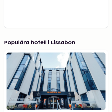
Populära hotell i Lissabon