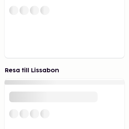
Resa till Lissabon