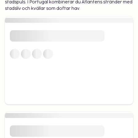
stadspuls. I Portugal kombinerar du Atlantens stränder med
stadsliv och kvällar som doftar hav.