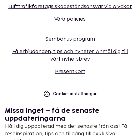
Lufttrafikföretags skadeståndsansvar vid olyckor
Våra policies
Sembonus program
Få erbjudanden, tips och nyheter. Anmäl dig till
vårt nyhetsbrev
Presentkort
Cookie-inställningar
Missa inget – få de senaste
uppdateringarna
Håll dig uppdaterad med det senaste från oss! Få
reseinspiration, tips och tillgång till exklusiva