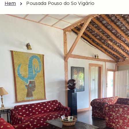
Hem
Pousada Pouso do So Vigário