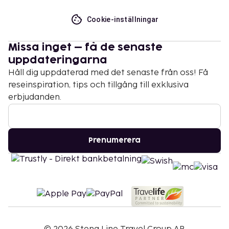
Cookie-inställningar
Missa inget – få de senaste
uppdateringarna
Håll dig uppdaterad med det senaste från oss! Få
reseinspiration, tips och tillgång till exklusiva
erbjudanden.
Prenumerera