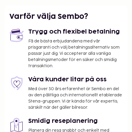
Varför välja Sembo?
Trygg och flexibel betalning
Få de bästa erbjudandena med vår
prisgaranti och välj betalningsalternativ som
passar just dig. Vi accepterar alla vanliga
betalningsmetoder för en säker och smidig
transaktion.
Våra kunder litar på oss
Med över 30 års erfarenhet är Sembo en del
av den pålitliga och internationellt etablerade
Stena-gruppen. Vi är kända för vår expertis,
särskilt när det gäller bilresor.
Smidig reseplanering
Planera din resa snabbt och enkelt med