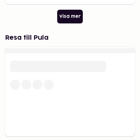
Visa mer
Resa till Pula