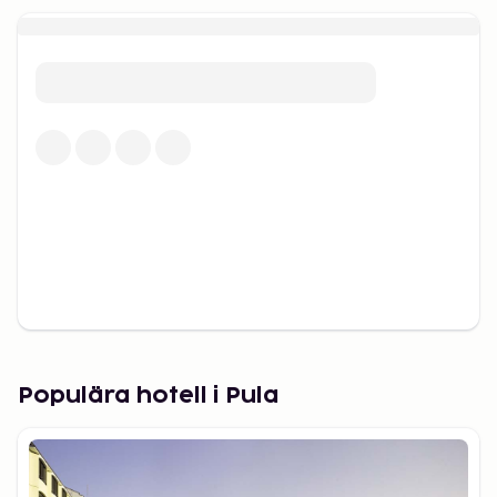
Populära hotell i Pula