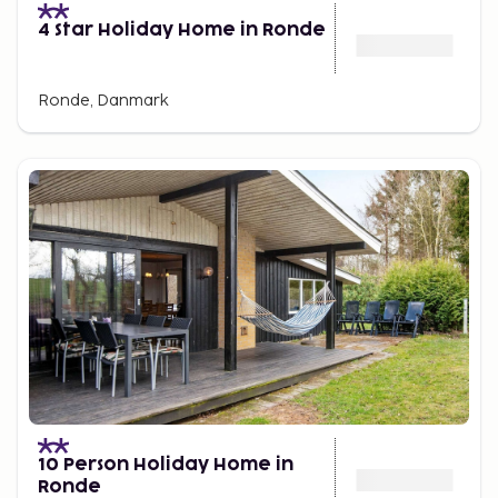
4 Star Holiday Home in Ronde
Ronde, Danmark
10 Person Holiday Home in
Ronde