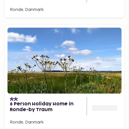
Ronde, Danmark
6 Person Holiday Home in
Ronde-by Traum
Ronde, Danmark