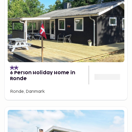
6 Person Holiday Home in
Ronde
Ronde, Danmark