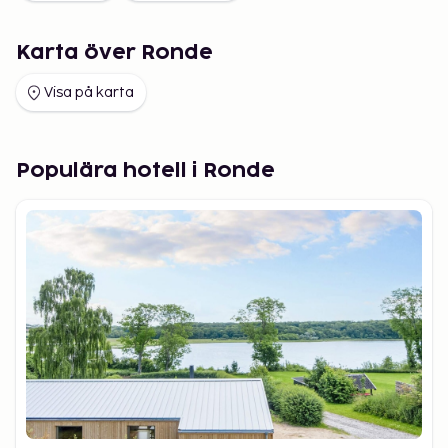
Karta över Ronde
Visa på karta
Populära hotell i Ronde