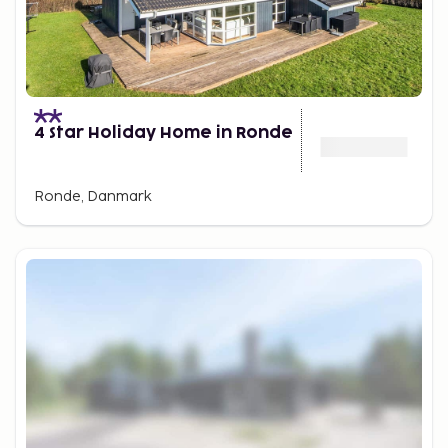
4 Star Holiday Home in Ronde
Ronde, Danmark