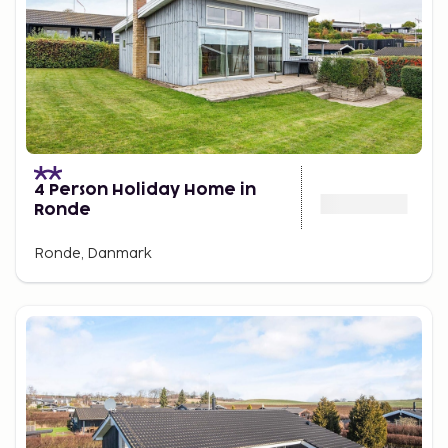
4 Person Holiday Home in
Ronde
Ronde, Danmark