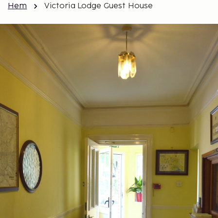
Hem
Victoria Lodge Guest House