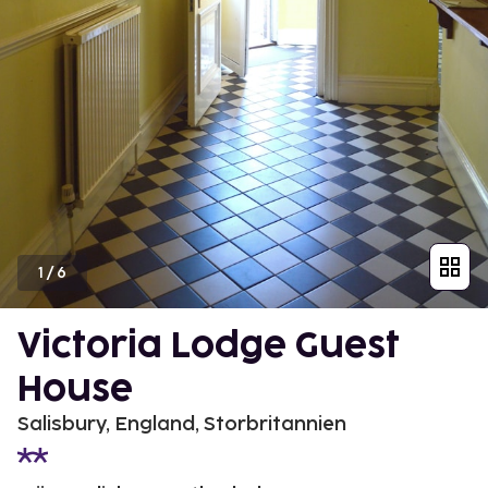
1
/
6
Victoria Lodge Guest
House
Salisbury, England, Storbritannien