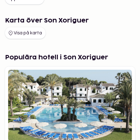
Karta över Son Xoriguer
Visa på karta
Populära hotell i Son Xoriguer