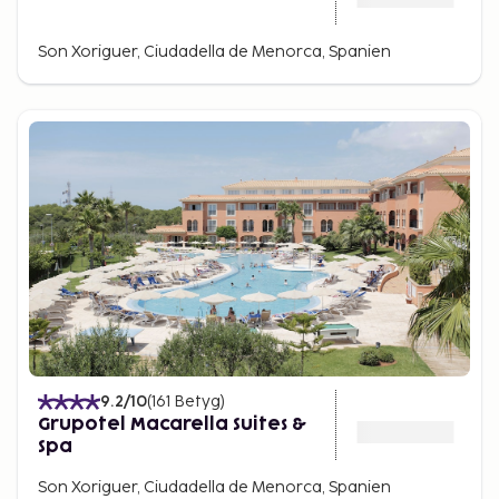
Son Xoriguer, Ciudadella de Menorca, Spanien
9.2
/10
(
161
Betyg
)
Grupotel Macarella Suites &
Spa
Son Xoriguer, Ciudadella de Menorca, Spanien