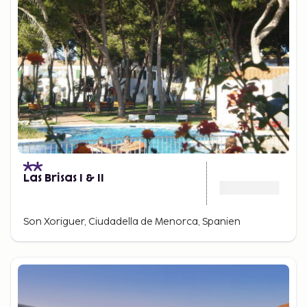
Las Brisas I & II
Son Xoriguer, Ciudadella de Menorca, Spanien