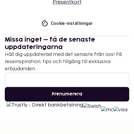
Presentkort
Cookie-inställningar
Missa inget – få de senaste
uppdateringarna
Håll dig uppdaterad med det senaste från oss! Få
reseinspiration, tips och tillgång till exklusiva
erbjudanden.
Prenumerera