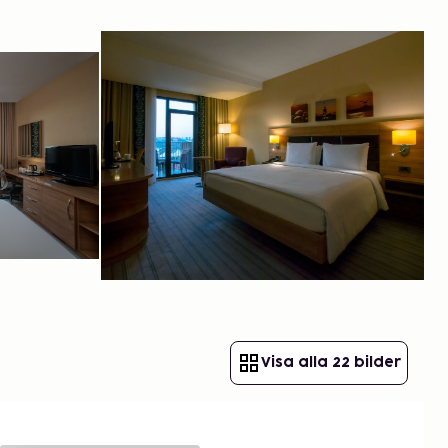
Visa alla 22 bilder