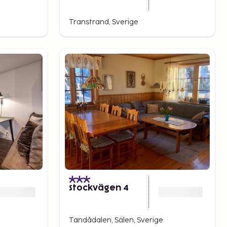
Transtrand, Sverige
Stockvägen 4
Tandådalen, Sälen, Sverige