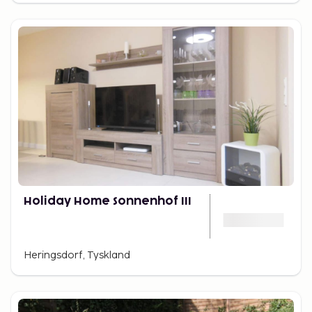
Holiday Home Sonnenhof III
Heringsdorf, Tyskland