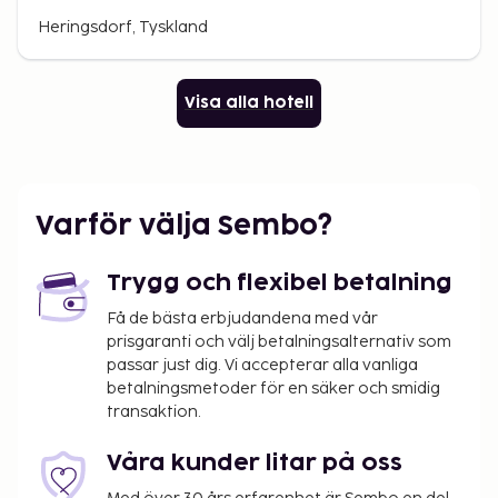
Heringsdorf, Tyskland
Visa alla hotell
Varför välja Sembo?
Trygg och flexibel betalning
Få de bästa erbjudandena med vår
prisgaranti och välj betalningsalternativ som
passar just dig. Vi accepterar alla vanliga
betalningsmetoder för en säker och smidig
transaktion.
Våra kunder litar på oss