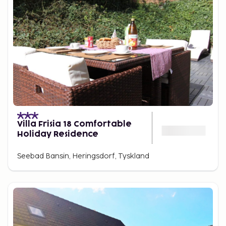
Villa Frisia 18 Comfortable
Holiday Residence
Seebad Bansin, Heringsdorf, Tyskland