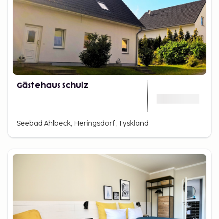
Gästehaus Schulz
Seebad Ahlbeck, Heringsdorf, Tyskland