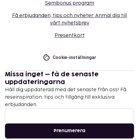
Sembonus program
Få erbjudanden, tips och nyheter. Anmäl dig till
vårt nyhetsbrev
Presentkort
Cookie-inställningar
Missa inget – få de senaste
uppdateringarna
Håll dig uppdaterad med det senaste från oss! Få
reseinspiration, tips och tillgång till exklusiva
erbjudanden.
Prenumerera