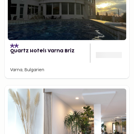
Quartz Hotels Varna Briz
Varna, Bulgarien