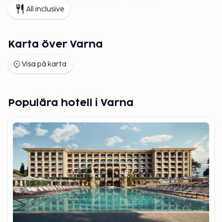
All inclusive
Karta över Varna
Visa på karta
Populära hotell i Varna