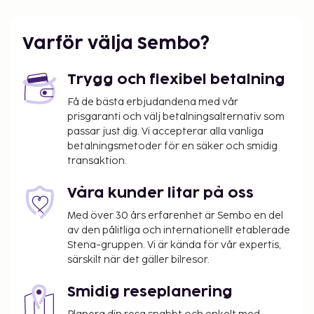
Varför välja Sembo?
Trygg och flexibel betalning
Få de bästa erbjudandena med vår
prisgaranti och välj betalningsalternativ som
passar just dig. Vi accepterar alla vanliga
betalningsmetoder för en säker och smidig
transaktion.
Våra kunder litar på oss
Med över 30 års erfarenhet är Sembo en del
av den pålitliga och internationellt etablerade
Stena-gruppen. Vi är kända för vår expertis,
särskilt när det gäller bilresor.
Smidig reseplanering