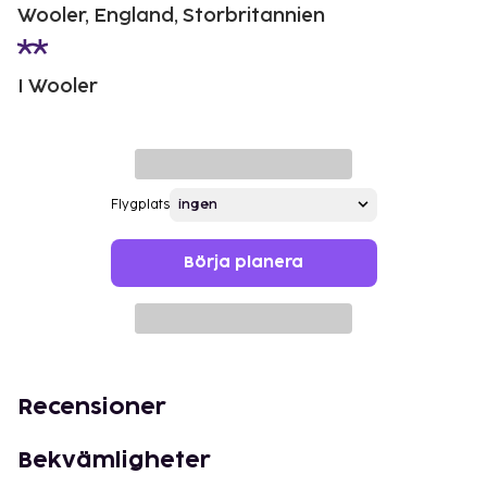
Wooler, England, Storbritannien
I Wooler
Flygplats
Börja planera
Recensioner
Bekvämligheter