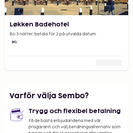
Løkken Badehotel
Bo 3 nätter, betala för 2 på utvalda datum.
Varför välja Sembo?
Trygg och flexibel betalning
Få de bästa erbjudandena med vår
prisgaranti och välj betalningsalternativ som