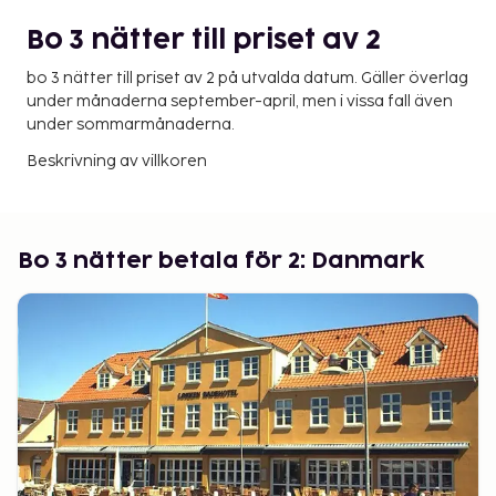
Bo 3 nätter till priset av 2
bo 3 nätter till priset av 2 på utvalda datum. Gäller överlag
under månaderna september-april, men i vissa fall även
under sommarmånaderna.
Beskrivning av villkoren
Bo 3 nätter betala för 2: Danmark