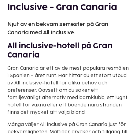
Inclusive - Gran Canaria
Njut av en bekväm semester på Gran
Canaria med All Inclusive.
All inclusive-hotell på Gran
Canaria
Gran Canaria är ett av de mest populära resmålen
i Spanien – året runt. Här hittar du ett stort utbud
av All inclusive-hotell för olika behov och
preferenser. Oavsett om du söker ett
familjevänligt alternativ med barnklubb, ett lugnt
hotell för vuxna eller ett boende nära stranden,
finns det mycket att välja bland.
Många väljer All inclusive på Gran Canaria just för
bekvämligheten. Måltider, drycker och tillgång till