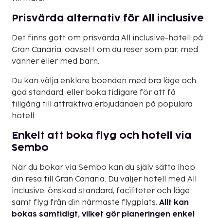
Prisvärda alternativ för All inclusive
Det finns gott om prisvärda All inclusive-hotell på
Gran Canaria, oavsett om du reser som par, med
vänner eller med barn.
Du kan välja enklare boenden med bra läge och
god standard, eller boka tidigare för att få
tillgång till attraktiva erbjudanden på populära
hotell.
Enkelt att boka flyg och hotell via
Sembo
När du bokar via Sembo kan du själv sätta ihop
din resa till Gran Canaria. Du väljer hotell med All
inclusive, önskad standard, faciliteter och läge
samt flyg från din närmaste flygplats.
Allt kan
bokas samtidigt, vilket gör planeringen enkel