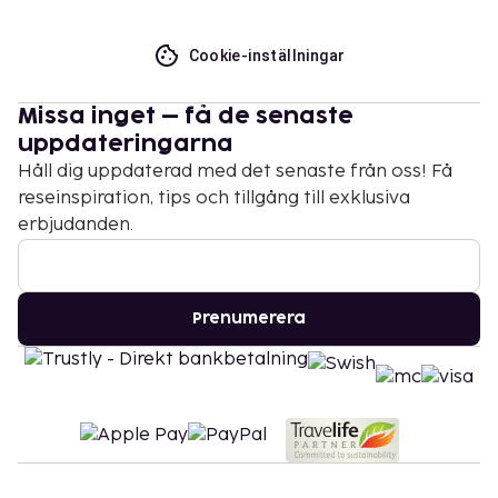
Cookie-inställningar
Missa inget – få de senaste
uppdateringarna
Håll dig uppdaterad med det senaste från oss! Få
reseinspiration, tips och tillgång till exklusiva
erbjudanden.
Prenumerera