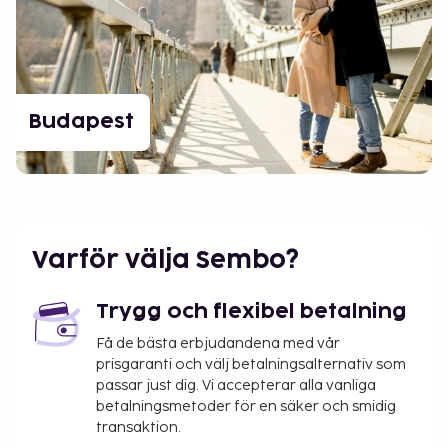
Budapest
Varför välja Sembo?
Trygg och flexibel betalning
Få de bästa erbjudandena med vår
prisgaranti och välj betalningsalternativ som
passar just dig. Vi accepterar alla vanliga
betalningsmetoder för en säker och smidig
transaktion.