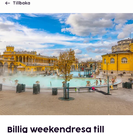
Tillbaka
Billig weekendresa till