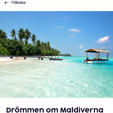
Tillbaka
Drömmen om Maldiverna