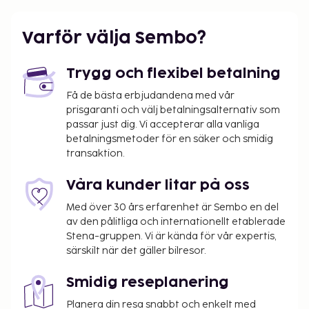
Varför välja Sembo?
Trygg och flexibel betalning
Få de bästa erbjudandena med vår
prisgaranti och välj betalningsalternativ som
passar just dig. Vi accepterar alla vanliga
betalningsmetoder för en säker och smidig
transaktion.
Våra kunder litar på oss
Med över 30 års erfarenhet är Sembo en del
av den pålitliga och internationellt etablerade
Stena-gruppen. Vi är kända för vår expertis,
särskilt när det gäller bilresor.
Smidig reseplanering
Planera din resa snabbt och enkelt med