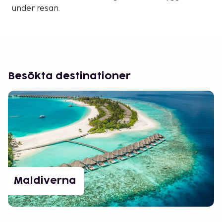
under resan.
Besökta destinationer
Maldiverna