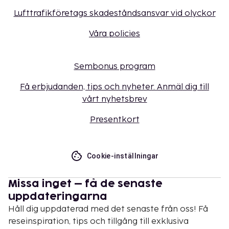
Lufttrafikföretags skadeståndsansvar vid olyckor
Våra policies
Sembonus program
Få erbjudanden, tips och nyheter. Anmäl dig till
vårt nyhetsbrev
Presentkort
Cookie-inställningar
Missa inget – få de senaste
uppdateringarna
Håll dig uppdaterad med det senaste från oss! Få
reseinspiration, tips och tillgång till exklusiva