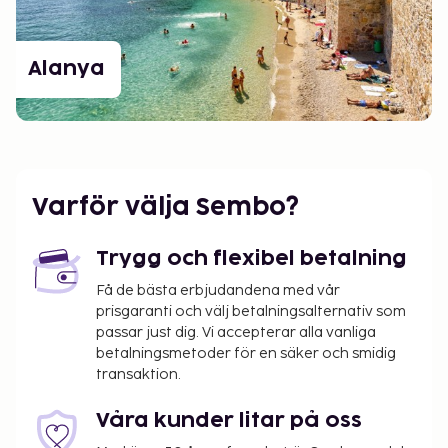
Alanya
Varför välja Sembo?
Trygg och flexibel betalning
Få de bästa erbjudandena med vår
prisgaranti och välj betalningsalternativ som
passar just dig. Vi accepterar alla vanliga
betalningsmetoder för en säker och smidig
transaktion.
Våra kunder litar på oss