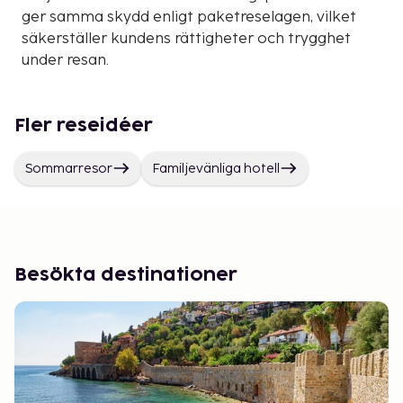
ger samma skydd enligt paketreselagen, vilket
säkerställer kundens rättigheter och trygghet
under resan.
Fler reseidéer
Sommarresor
Familjevänliga hotell
Besökta destinationer