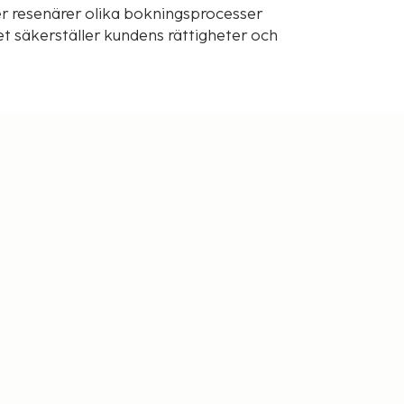
r resenärer olika bokningsprocesser
t säkerställer kundens rättigheter och