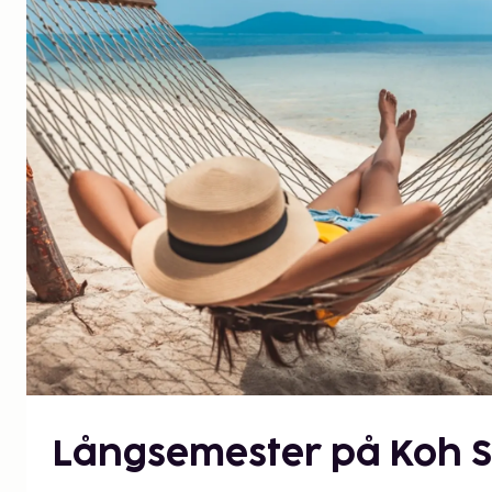
Långsemester på Koh 