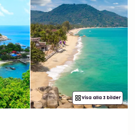
Visa alla 3 bilder