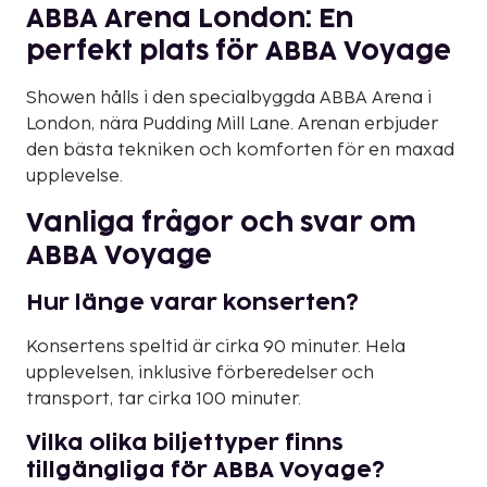
ABBA Arena London: En
perfekt plats för ABBA Voyage
Showen hålls i den specialbyggda ABBA Arena i
London, nära Pudding Mill Lane. Arenan erbjuder
den bästa tekniken och komforten för en maxad
upplevelse.
Vanliga frågor och svar om
ABBA Voyage
Hur länge varar konserten?
Konsertens speltid är cirka 90 minuter. Hela
upplevelsen, inklusive förberedelser och
transport, tar cirka 100 minuter.
Vilka olika biljettyper finns
tillgängliga för ABBA Voyage?