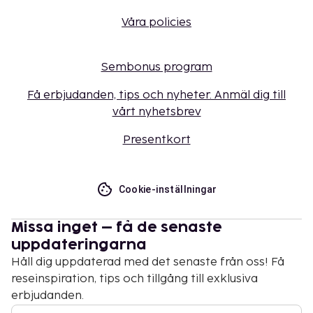
Våra policies
Sembonus program
Få erbjudanden, tips och nyheter. Anmäl dig till
vårt nyhetsbrev
Presentkort
Cookie-inställningar
Missa inget – få de senaste
uppdateringarna
Håll dig uppdaterad med det senaste från oss! Få
reseinspiration, tips och tillgång till exklusiva
erbjudanden.